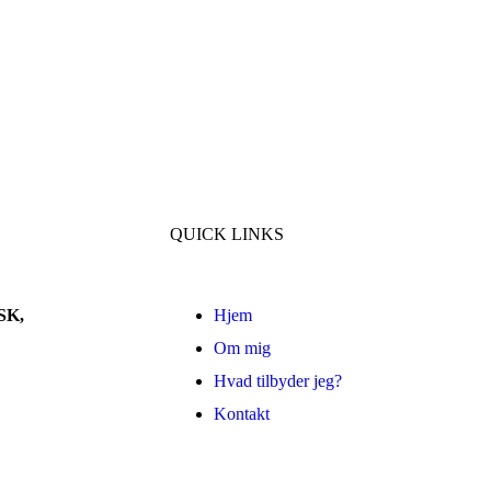
QUICK LINKS
SK,
Hjem
Om mig
Hvad tilbyder jeg?
Kontakt